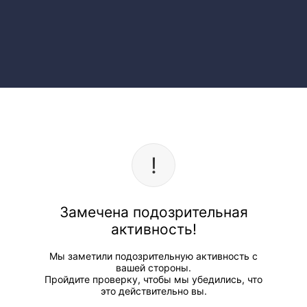
Замечена подозрительная
активность!
Мы заметили подозрительную активность с
вашей стороны.
Пройдите проверку, чтобы мы убедились, что
это действительно вы.