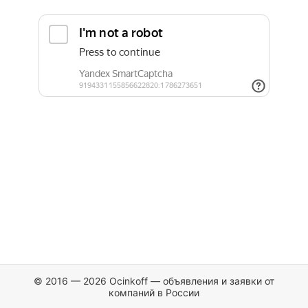
© 2016 — 2026 Ocinkoff — объявления и заявки от
компаний в России