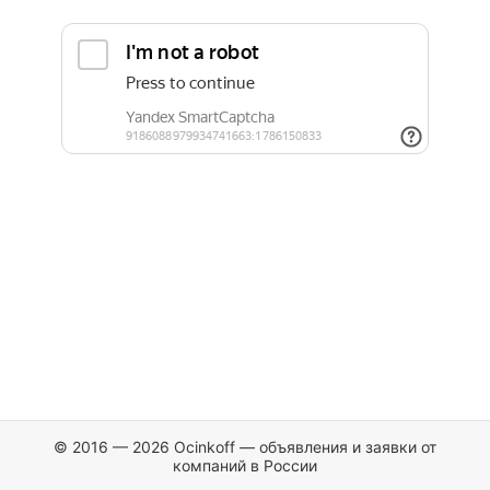
© 2016 — 2026 Ocinkoff — объявления и заявки от
компаний в России