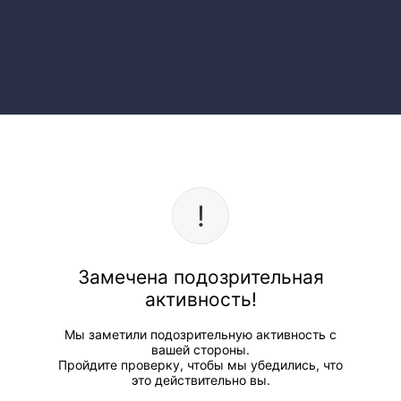
Замечена подозрительная
активность!
Мы заметили подозрительную активность с
вашей стороны.
Пройдите проверку, чтобы мы убедились, что
это действительно вы.