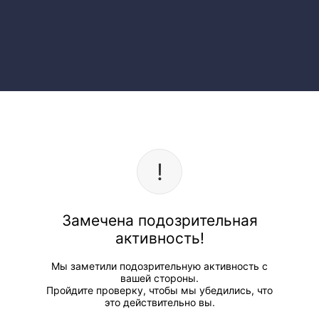
Замечена подозрительная
активность!
Мы заметили подозрительную активность с
вашей стороны.
Пройдите проверку, чтобы мы убедились, что
это действительно вы.