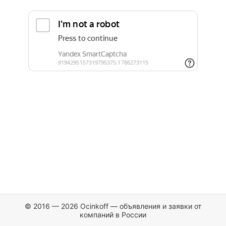
© 2016 — 2026 Ocinkoff — объявления и заявки от
компаний в России