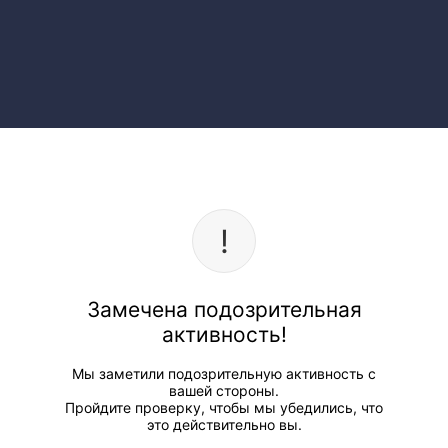
Замечена подозрительная
активность!
Мы заметили подозрительную активность с
вашей стороны.
Пройдите проверку, чтобы мы убедились, что
это действительно вы.