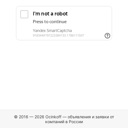
© 2016 — 2026 Ocinkoff — объявления и заявки от
компаний в России