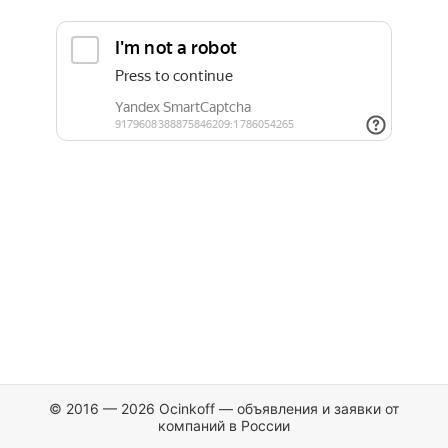
© 2016 — 2026 Ocinkoff — объявления и заявки от
компаний в России