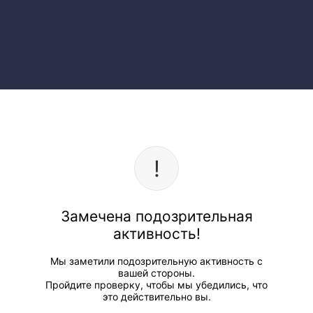
Замечена подозрительная
активность!
Мы заметили подозрительную активность с
вашей стороны.
Пройдите проверку, чтобы мы убедились, что
это действительно вы.