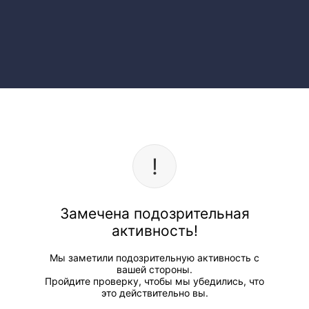
Замечена подозрительная
активность!
Мы заметили подозрительную активность с
вашей стороны.
Пройдите проверку, чтобы мы убедились, что
это действительно вы.