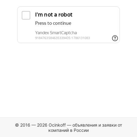
© 2016 — 2026 Ocinkoff — объявления и заявки от
компаний в России