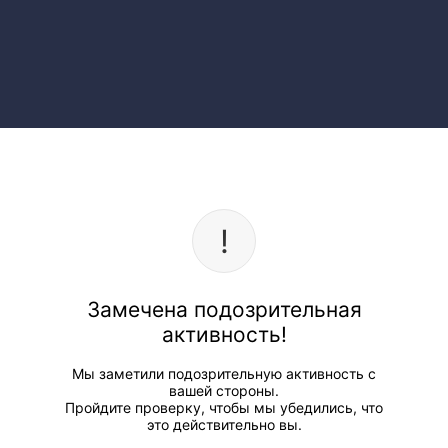
Замечена подозрительная
активность!
Мы заметили подозрительную активность с
вашей стороны.
Пройдите проверку, чтобы мы убедились, что
это действительно вы.