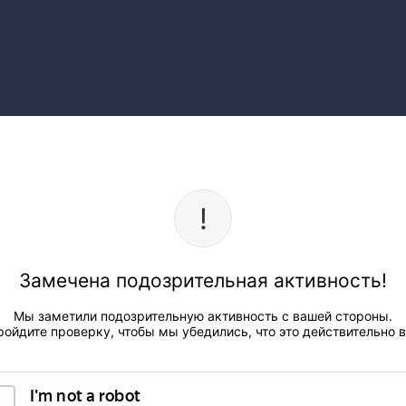
Замечена подозрительная активность!
Мы заметили подозрительную активность с вашей стороны.
ройдите проверку, чтобы мы убедились, что это действительно в