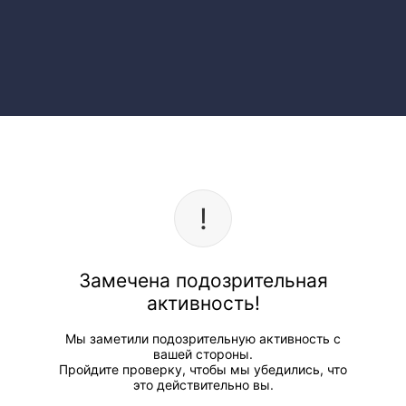
Замечена подозрительная
активность!
Мы заметили подозрительную активность с
вашей стороны.
Пройдите проверку, чтобы мы убедились, что
это действительно вы.