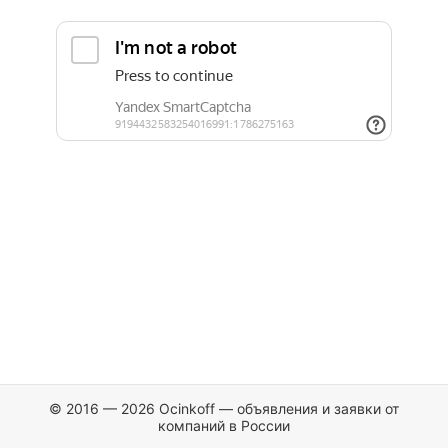
© 2016 — 2026 Ocinkoff — объявления и заявки от
компаний в России