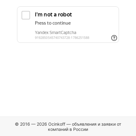
© 2016 — 2026 Ocinkoff — объявления и заявки от
компаний в России