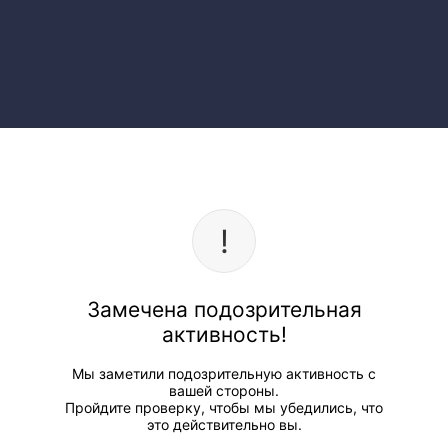
Замечена подозрительная
активность!
Мы заметили подозрительную активность с
вашей стороны.
Пройдите проверку, чтобы мы убедились, что
это действительно вы.