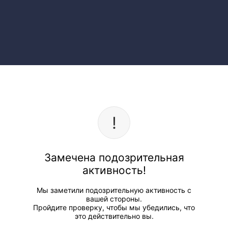
Замечена подозрительная
активность!
Мы заметили подозрительную активность с
вашей стороны.
Пройдите проверку, чтобы мы убедились, что
это действительно вы.