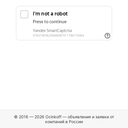
© 2016 — 2026 Ocinkoff — объявления и заявки от
компаний в России