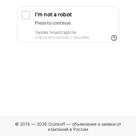
© 2016 — 2026 Ocinkoff — объявления и заявки от
компаний в России