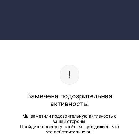
Замечена подозрительная
активность!
Мы заметили подозрительную активность с
вашей стороны.
Пройдите проверку, чтобы мы убедились, что
это действительно вы.