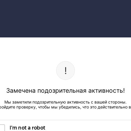
Замечена подозрительная активность!
Мы заметили подозрительную активность с вашей стороны.
ройдите проверку, чтобы мы убедились, что это действительно в