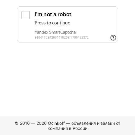
© 2016 — 2026 Ocinkoff — объявления и заявки от
компаний в России