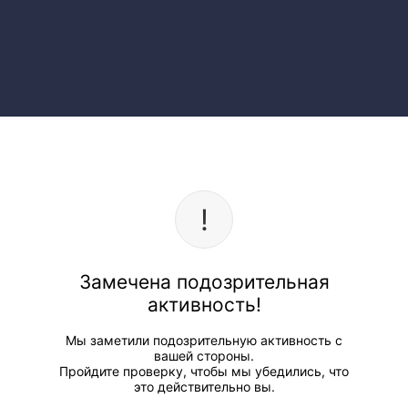
Замечена подозрительная
активность!
Мы заметили подозрительную активность с
вашей стороны.
Пройдите проверку, чтобы мы убедились, что
это действительно вы.