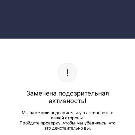
Замечена подозрительная
активность!
Мы заметили подозрительную активность с
вашей стороны.
Пройдите проверку, чтобы мы убедились, что
это действительно вы.