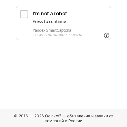
© 2016 — 2026 Ocinkoff — объявления и заявки от
компаний в России