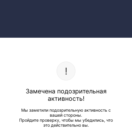
Замечена подозрительная
активность!
Мы заметили подозрительную активность с
вашей стороны.
Пройдите проверку, чтобы мы убедились, что
это действительно вы.