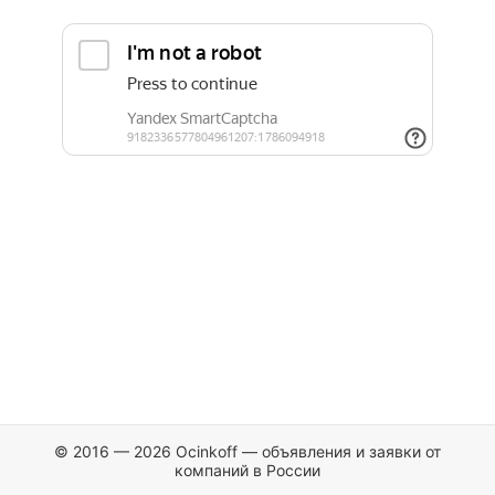
© 2016 — 2026 Ocinkoff — объявления и заявки от
компаний в России