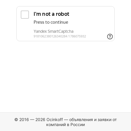
© 2016 — 2026 Ocinkoff — объявления и заявки от
компаний в России