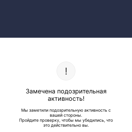
Замечена подозрительная
активность!
Мы заметили подозрительную активность с
вашей стороны.
Пройдите проверку, чтобы мы убедились, что
это действительно вы.