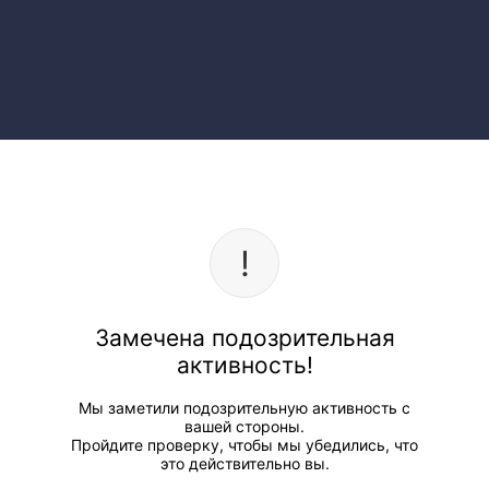
Замечена подозрительная
активность!
Мы заметили подозрительную активность с
вашей стороны.
Пройдите проверку, чтобы мы убедились, что
это действительно вы.