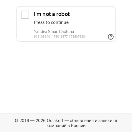
© 2016 — 2026 Ocinkoff — объявления и заявки от
компаний в России