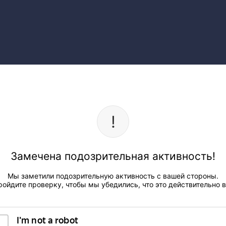
Замечена подозрительная активность!
Мы заметили подозрительную активность с вашей стороны.
ройдите проверку, чтобы мы убедились, что это действительно в